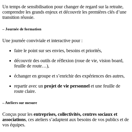
Un temps de sensibilisation pour changer de regard sur la retraite,
comprendre les grands enjeux et découvrir les premières clés d’une
transition réussie.
– Journée de formation
Une journée conviviale et interactive pour :
faire le point sur ses envies, besoins et priorités,
découvrir des outils de réflexion (roue de vie, vision board,
feuille de route…),
échanger en groupe et s’enrichir des expériences des autres,
repartir avec un
projet de vie personnel
et une feuille de
route claire.
– Ateliers sur mesure
Conçus pour les
entreprises, collectivités, centres sociaux et
associations
, ces ateliers s’adaptent aux besoins de vos publics et de
vos équipes.