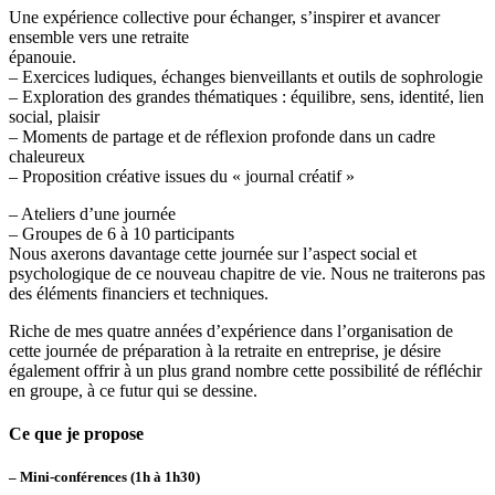
Une expérience collective pour échanger, s’inspirer et avancer
ensemble vers une retraite
épanouie.
– Exercices ludiques, échanges bienveillants et outils de sophrologie
– Exploration des grandes thématiques : équilibre, sens, identité, lien
social, plaisir
– Moments de partage et de réflexion profonde dans un cadre
chaleureux
– Proposition créative issues du « journal créatif »
– Ateliers d’une journée
– Groupes de 6 à 10 participants
Nous axerons davantage cette journée sur l’aspect social et
psychologique de ce nouveau chapitre de vie. Nous ne traiterons pas
des éléments financiers et techniques.
Riche de mes quatre années d’expérience dans l’organisation de
cette journée de préparation à la retraite en entreprise, je désire
également offrir à un plus grand nombre cette possibilité de réfléchir
en groupe, à ce futur qui se dessine.
Ce que je propose
– Mini-conférences (1h à 1h30)